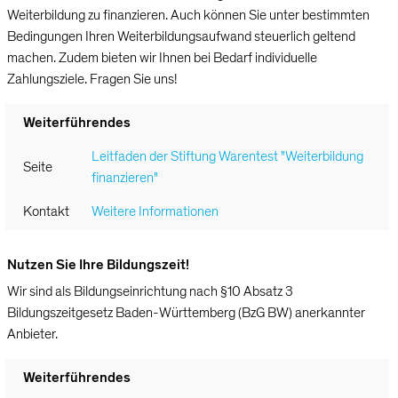
Weiterbildung zu finanzieren. Auch können Sie unter bestimmten
Bedingungen Ihren Weiterbildungsaufwand steuerlich geltend
machen. Zudem bieten wir Ihnen bei Bedarf individuelle
Zahlungsziele. Fragen Sie uns!
Weiterführendes
Leitfaden der Stiftung Warentest "Weiterbildung
Seite
finanzieren"
Kontakt
Weitere Informationen
Nutzen Sie Ihre Bildungszeit!
Wir sind als Bildungseinrichtung nach §10 Absatz 3
Bildungszeitgesetz Baden-Württemberg (BzG BW) anerkannter
Anbieter.
Weiterführendes