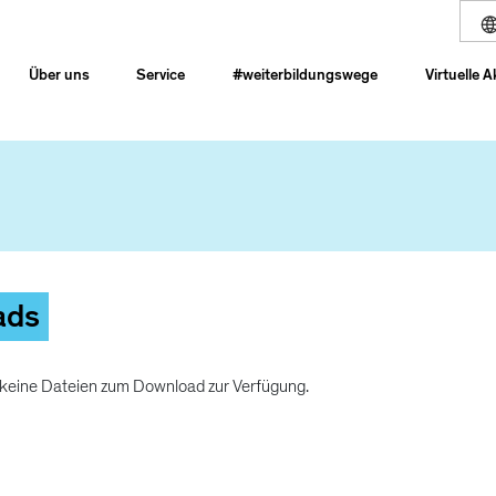
Über uns
Service
#weiterbildungswege
Virtuelle 
ads
 keine Dateien zum Download zur Verfügung.