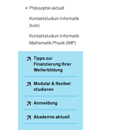
Philosophie aktuell
Kontaktstudium Informatik
(koin)
Kontaktstudium Informatik
Mathematik Physik (IMP)
Sekundärnavigation
Tipps zur
Finanzierung Ihrer
Weiterbildung
Modular & flexibel
studieren
Anmeldung
Akademie aktuell