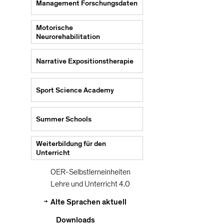
Management Forschungsdaten
Motorische
Neurorehabilitation
Narrative Expositionstherapie
Sport Science Academy
Summer Schools
Weiterbildung für den
Unterricht
OER-Selbstlerneinheiten
Lehre und Unterricht 4.0
Alte Sprachen aktuell
Downloads