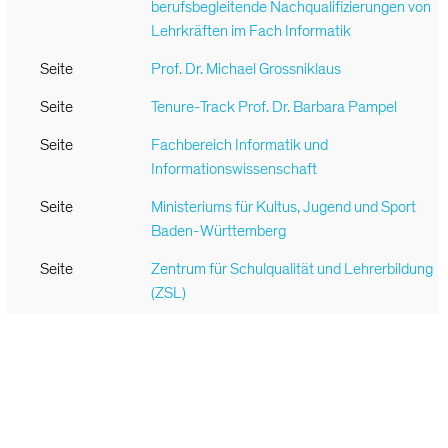
berufsbegleitende Nachqualifizierungen von
Lehrkräften im Fach Informatik
Seite
Prof. Dr. Michael Grossniklaus
Seite
Tenure-Track Prof. Dr. Barbara Pampel
Seite
Fachbereich Informatik und
Informationswissenschaft
Seite
Ministeriums für Kultus, Jugend und Sport
Baden-Württemberg
Seite
Zentrum für Schulqualität und Lehrerbildung
(ZSL)