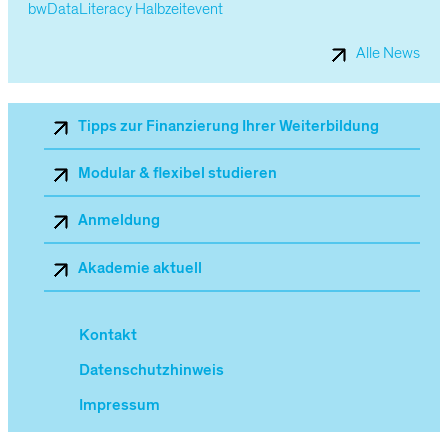
bwDataLiteracy Halbzeitevent
Alle News
Sekundärnavigation_Mobile
Tipps zur Finanzierung Ihrer Weiterbildung
Modular & flexibel studieren
Anmeldung
Akademie aktuell
Kontakt
Datenschutzhinweis
Impressum