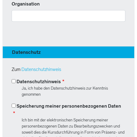
Organisation
Datenschutz
Zum
Datenschutzhinweis
Datenschutzhinweis
Ja, ich habe den Datenschutzhinweis zur Kenntnis
genommen
Speicherung meiner personenbezogenen Daten
Ich bin mit der elektronischen Speicherung meiner
personenbezogenen Daten zu Bearbeitungszwecken und
soweit dies die Kursdurchführung in Form von Präsenz- und