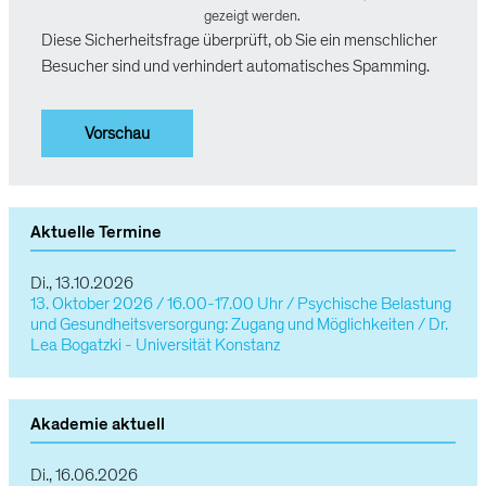
gezeigt werden.
Diese Sicherheitsfrage überprüft, ob Sie ein menschlicher
Besucher sind und verhindert automatisches Spamming.
Aktuelle Termine
Di., 13.10.2026
13. Oktober 2026 / 16.00-17.00 Uhr / Psychische Belastung
und Gesundheitsversorgung: Zugang und Möglichkeiten / Dr.
Lea Bogatzki - Universität Konstanz
Akademie aktuell
Di., 16.06.2026