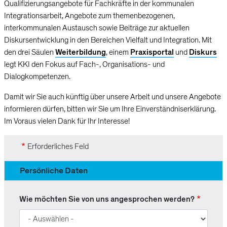
Qualifizierungsangebote für Fachkräfte in der kommunalen
Integrationsarbeit, Angebote zum themenbezogenen,
interkommunalen Austausch sowie Beiträge zur aktuellen
Diskursentwicklung in den Bereichen Vielfalt und Integration. Mit
den drei Säulen
Weiterbildung
, einem
Praxisportal
und
Diskurs
legt KKI den Fokus auf Fach-, Organisations- und
Dialogkompetenzen.
Damit wir Sie auch künftig über unsere Arbeit und unsere Angebote
informieren dürfen, bitten wir Sie um Ihre Einverständniserklärung.
Im Voraus vielen Dank für Ihr Interesse!
Erforderliches Feld
Persönliche Daten
Wie möchten Sie von uns angesprochen werden?