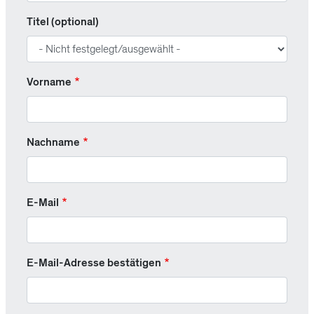
Titel (optional)
Vorname
Nachname
E-Mail
E-Mail
E-Mail-Adresse bestätigen