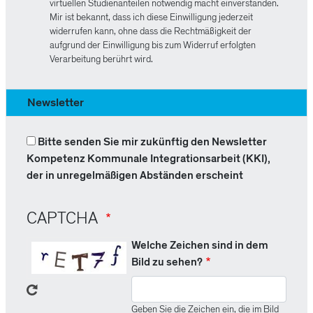
virtuellen Studienanteilen notwendig macht einverstanden.
Mir ist bekannt, dass ich diese Einwilligung jederzeit
widerrufen kann, ohne dass die Rechtmäßigkeit der
aufgrund der Einwilligung bis zum Widerruf erfolgten
Verarbeitung berührt wird.
Newsletter
Bitte senden Sie mir zukünftig den Newsletter
Kompetenz Kommunale Integrationsarbeit (KKI),
der in unregelmäßigen Abständen erscheint
CAPTCHA
Welche Zeichen sind in dem
Bild zu sehen?
Geben Sie die Zeichen ein, die im Bild