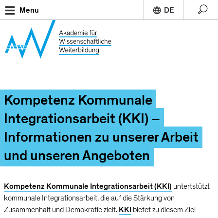
Direkt
Menu
zum
Inhalt
Kompetenz Kommunale
Integrationsarbeit (KKI) –
Informationen zu unserer Arbeit
und unseren Angeboten
Kompetenz Kommunale Integrationsarbeit (KKI)
untertstützt
kommunale Integrationsarbeit, die auf die Stärkung von
Zusammenhalt und Demokratie zielt.
KKI
bietet zu diesem Ziel