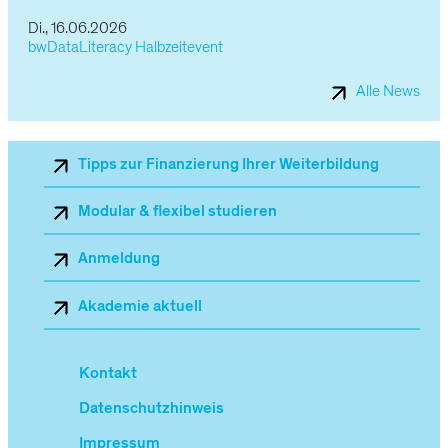
Di., 16.06.2026
bwDataLiteracy Halbzeitevent
Alle News
Sekundärnavigation_Mobile
Tipps zur Finanzierung Ihrer Weiterbildung
Modular & flexibel studieren
Anmeldung
Akademie aktuell
Kontakt
Datenschutzhinweis
Impressum