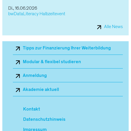
Di., 16.06.2026
bwDataLiteracy Halbzeitevent
Alle News
Sekundärnavigation_Mobile
Tipps zur Finanzierung Ihrer Weiterbildung
Modular & flexibel studieren
Anmeldung
Akademie aktuell
Kontakt
Datenschutzhinweis
Impressum