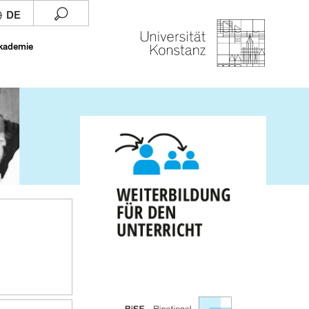
Akademie