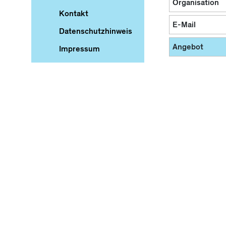
Organisation
Kontakt
E-Mail
Datenschutzhinweis
Angebot
Impressum